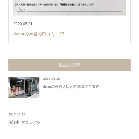
2020.05.21
decorの本当の口コミ 25
最近の記事
2017.06.18
decorの外観入口と駐車場のご案内
2017.03.22
保護中: マニュアル