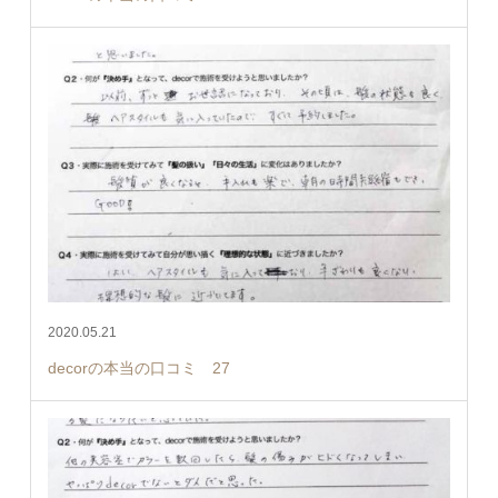
2020.05.21
decorの本当の口コミ 27