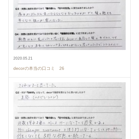
2020.05.21
decorの本当の口コミ 26