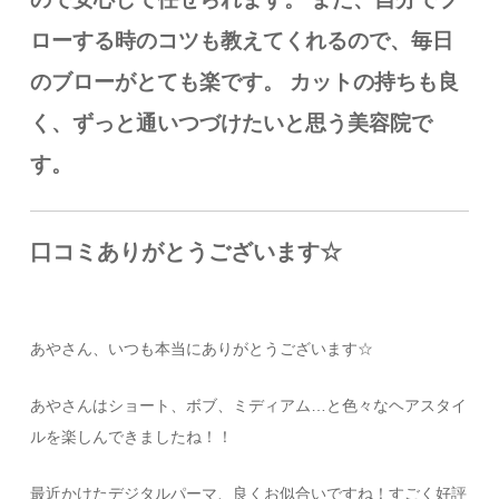
ローする時のコツも教えてくれるので、毎日
のブローがとても楽です。
カットの持ちも良
く、ずっと通いつづけたいと思う美容院で
す。
口コミありがとうございます☆
あやさん、いつも本当にありがとうございます☆
あやさんはショート、ボブ、ミディアム…と色々なヘアスタイ
ルを楽しんできましたね！！
最近かけたデジタルパーマ、良くお似合いですね！すごく好評