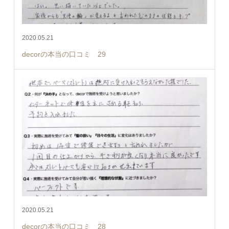
2020.05.21
decorの本当の口コミ 29
2020.05.21
decorの本当の口コミ 28