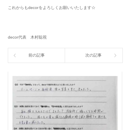
これからもdecorをよろしくお願いいたします☆
decor代表 木村聡視
前の記事
次の記事